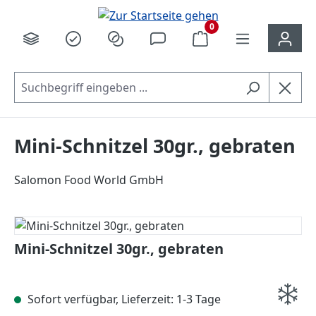
alt springen
0
Mini-Schnitzel 30gr., gebraten
Salomon Food World GmbH
Bildergalerie überspringen
Mini-Schnitzel 30gr., gebraten
Sofort verfügbar, Lieferzeit: 1-3 Tage