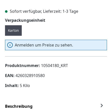
Sofort verfügbar, Lieferzeit: 1-3 Tage
auswählen
Verpackungseinheit
Karton
Anmelden um Preise zu sehen.
Produktnummer:
10504180_KRT
EAN:
4260328910580
Inhalt:
5 Kilo
Beschreibung