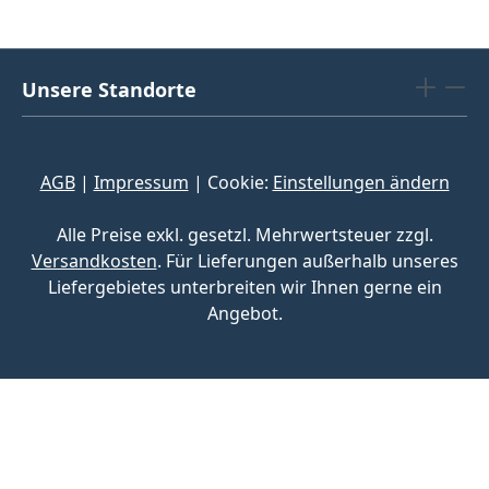
Unsere Standorte
AGB
|
Impressum
| Cookie:
Einstellungen ändern
Alle Preise exkl. gesetzl. Mehrwertsteuer zzgl.
Versandkosten
. Für Lieferungen außerhalb unseres
Liefergebietes unterbreiten wir Ihnen gerne ein
Angebot.