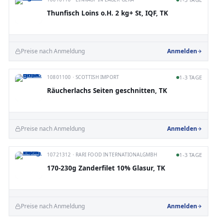
Thunfisch Loins o.H. 2 kg+ St, IQF, TK
Preise nach Anmeldung
Anmelden
10801100 · SCOTTISH IMPORT
1-3 TAGE
Räucherlachs Seiten geschnitten, TK
Preise nach Anmeldung
Anmelden
10721312 · RARI FOOD INTERNATIONALGMBH
1-3 TAGE
170-230g Zanderfilet 10% Glasur, TK
Preise nach Anmeldung
Anmelden