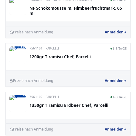
NF Schokomousse m. Himbeerfruchtmark, 65
ml
Preise nach Anmeldung
Anmelden
7561101 · PARCELLI
1-3 TAGE
1200gr Tiramisu Chef, Parcelli
Preise nach Anmeldung
Anmelden
7561102 · PARCELLI
1-3 TAGE
1350gr Tiramisu Erdbeer Chef, Parcelli
Preise nach Anmeldung
Anmelden