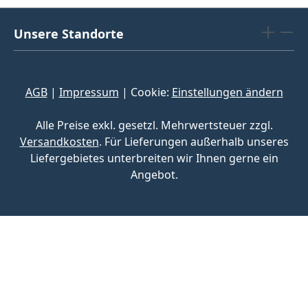
Unsere Standorte
AGB
|
Impressum
| Cookie:
Einstellungen ändern
Alle Preise exkl. gesetzl. Mehrwertsteuer zzgl.
Versandkosten
. Für Lieferungen außerhalb unseres
Liefergebietes unterbreiten wir Ihnen gerne ein
Angebot.